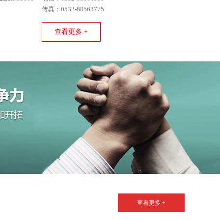
传真：0532-88563775
查看更多 +
查看更多 +