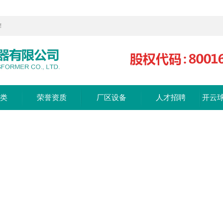
！
分类
荣誉资质
厂区设备
人才招聘
开云
赛中