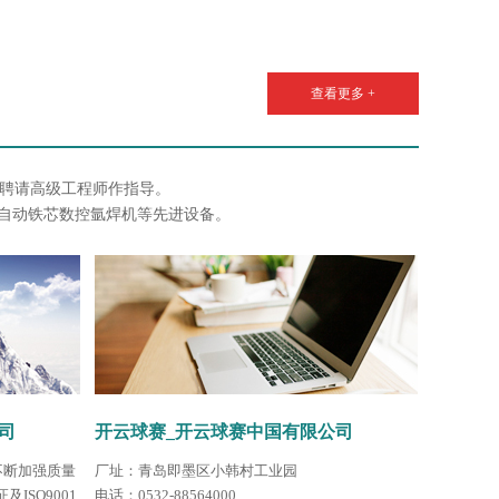
查看更多 +
并聘请高级工程师作指导。
自动铁芯数控氩焊机等先进设备。
司
开云球赛_开云球赛中国有限公司
不断加强质量
厂址：青岛即墨区小韩村工业园
ISO9001
电话：0532-88564000