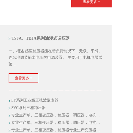
查看更多 +
TSJA、TDJA系列油浸式调压器
一、概述 感应稳压器能在带负荷悄况下，无极、平滑、
连续地调节输出电压的电源装置。 主要用于电机电器试
验…
查看更多 +
LY系列工业级正弦波逆变器
SVC系列三相稳压器
专业生产单、三相变压器，稳压器，调压器，电抗…
专业生产单、三相变压器，稳压器，调压器，电抗…
专业生产单、三相变压器，稳压器专业生产变压器…