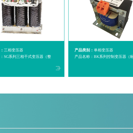
：
三相变压器
产品类别：
单相变压器
：SG系列三相干式变压器（整
产品名称：BK系列控制变压器（