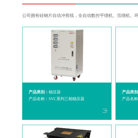
公司拥有硅钢片自动冲剪线，全自动数控平绕机、箔绕机、
产品类别：
稳压器
产品类别
产品名称：SVC系列三相稳压器
产品名称