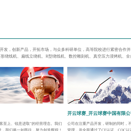
断开发，创新产品，开拓市场，与众多科研单位，高等院校进行紧密合作
环形绕线机、扁线立绕机、R型绕线机、数控雕刻机、真空压力浸烤机、全
开云球赛_开云球赛中国有限公
顾客至上、锐意进取”的经营理念。我们
公司在注重产品开发，研制的同时，
誉，我们将一如既往，努力创造辉煌！
管理，并全面通过了CE认证、CQC认证及