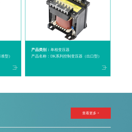
产品类别：
单相变压器
标准型）
产品名称：DK系列控制变压器（出口型）
查看更多 +