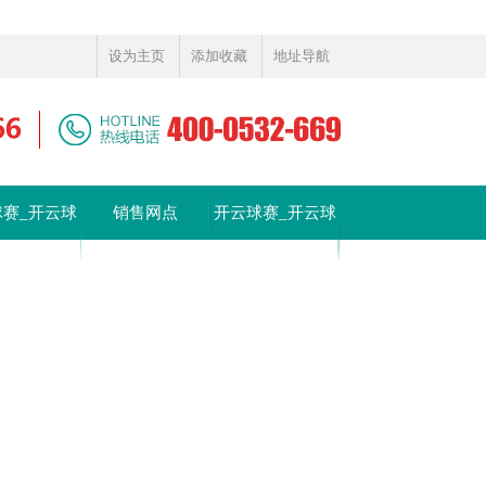
设为主页
添加收藏
地址导航
球赛_开云球
销售网点
开云球赛_开云球
国有限公司
赛中国有限公司