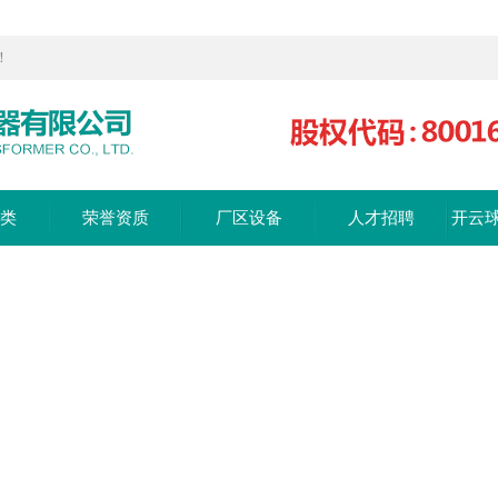
！
分类
荣誉资质
厂区设备
人才招聘
开云
赛中