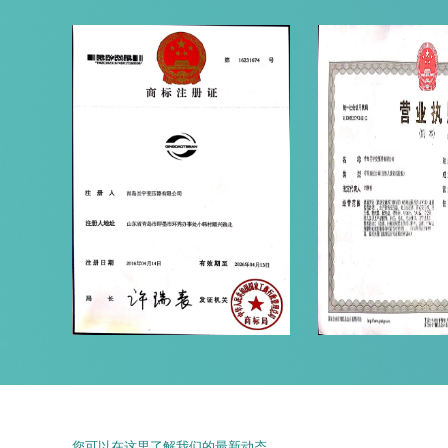
您可以在这里了解我们的最新动态