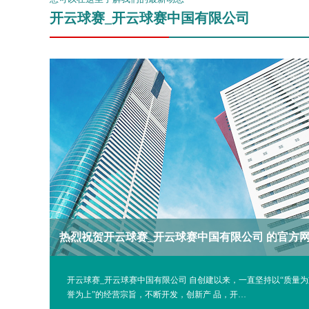
开云球赛_开云球赛中国有限公司
热烈祝贺开云球赛_开云球赛中国有限公司 的官方
开云球赛_开云球赛中国有限公司 自创建以来，一直坚持以“质量
誉为上”的经营宗旨，不断开发，创新产 品，开…