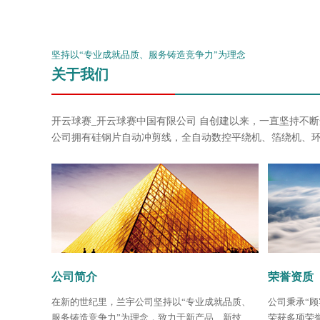
坚持以“专业成就品质、服务铸造竞争力”为理念
关于我们
开云球赛_开云球赛中国有限公司 自创建以来，一直坚持不
公司拥有硅钢片自动冲剪线，全自动数控平绕机、箔绕机、
公司简介
荣誉资质
在新的世纪里，兰宇公司坚持以“专业成就品质、
公司秉承“
服务铸造竞争力”为理念，致力于新产品、新技
荣获多项荣