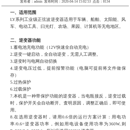
发布者：admin 发布时间：2020-04-14 15:02:53 点击：8134
一、适用范围
LY系列工业级正弦波逆变器适用于车辆、船舶、太阳能、风
车、电动工具、曰光灯、农场、果园、计算机等无电地区。
二、逆变器功能
1.蓄电池充电功能（12V快速全自动充电）
2.逆变一键启动，全自动逆变，无需人工调整。
3.逆变时与电网自动切换
4.逆变电压过低，提前报警功能（电脑可提前将文件做保
存）
5.过热保护
6.过载保护
7.本机是一种带保护功能的逆变器，当电瓶接反，逆变过载
时，保护开关会自动断开。査明原因，调整正确后，即可使
用。
8.在选用逆变器时，请用0.6倍的运行方案计算：用电功
率/0.6=逆变器功率，例如用电设备使用功率为360W,则